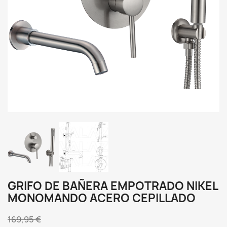
GRIFO DE BAÑERA EMPOTRADO NIKEL
MONOMANDO ACERO CEPILLADO
169,95 €