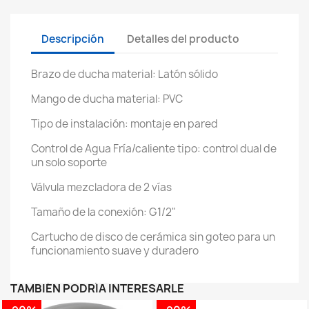
Descripción
Detalles del producto
Brazo de ducha material: Latón sólido
Mango de ducha material: PVC
Tipo de instalación: montaje en pared
Control de Agua Fría/caliente tipo: control dual de
un solo soporte
Válvula mezcladora de 2 vías
Tamaño de la conexión: G1/2"
Cartucho de disco de cerámica sin goteo para un
funcionamiento suave y duradero
TAMBIÉN PODRÍA INTERESARLE