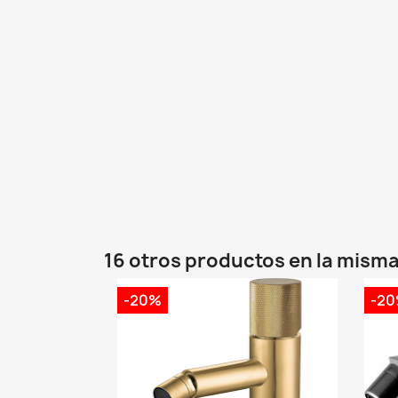
16 otros productos en la misma
-20%
-2