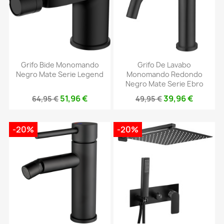
Grifo Bide Monomando
Grifo De Lavabo
Negro Mate Serie Legend
Monomando Redondo
Negro Mate Serie Ebro
51,96 €
39,96 €
64,95 €
49,95 €
-20%
-20%