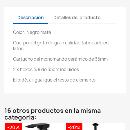
Descripción
Detalles del producto
Color: Negro mate
Cuerpo del grifo de gran calidad fabricado en
latón
Cartucho del monomando cerámico de 35mm
2 x flexos 3/8 de 35cm incluidos
El bidé, al igual que el resto de elemento
16 otros productos en la misma
categoría:
-20%
-20%