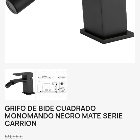
GRIFO DE BIDE CUADRADO
MONOMANDO NEGRO MATE SERIE
CARRION
59,95 €