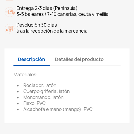
Entrega 2-3 dias (Península)
3-5 baleares / 7-10 canarias, ceuta y melilla
Devolución 30 dias
tras la recepción de la mercancía
Descripción
Detalles del producto
Materiales:
Rociador: latón
Cuerpo griferia: latón
Monomando: latón
Flexo: PVC
Alcachofa e mano (mango): PVC