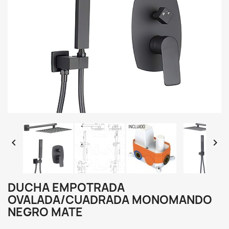


DUCHA EMPOTRADA
OVALADA/CUADRADA MONOMANDO
NEGRO MATE